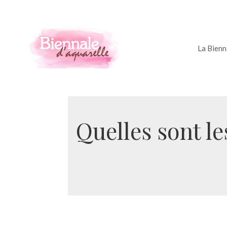
La Bienn
Quelles sont l